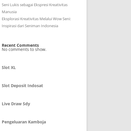
Seni Lukis sebagai Ekspresi Kreativitas
Manusia
Eksplorasi Kreativitas Melalui Wow Seni:
Inspirasi dari Seniman Indonesia
Recent Comments
No comments to show.
Slot XL
Slot Deposit Indosat
Live Draw Sdy
Pengeluaran Kamboja