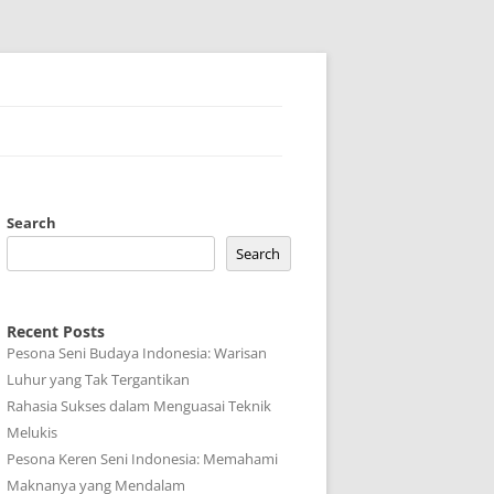
Search
Search
Recent Posts
Pesona Seni Budaya Indonesia: Warisan
Luhur yang Tak Tergantikan
Rahasia Sukses dalam Menguasai Teknik
Melukis
Pesona Keren Seni Indonesia: Memahami
Maknanya yang Mendalam