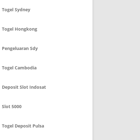
Togel Sydney
Togel Hongkong
Pengeluaran Sdy
Togel Cambodia
Deposit Slot Indosat
Slot 5000
Togel Deposit Pulsa