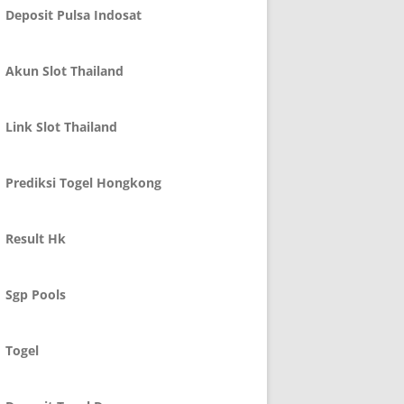
Deposit Pulsa Indosat
Akun Slot Thailand
Link Slot Thailand
Prediksi Togel Hongkong
Result Hk
Sgp Pools
Togel