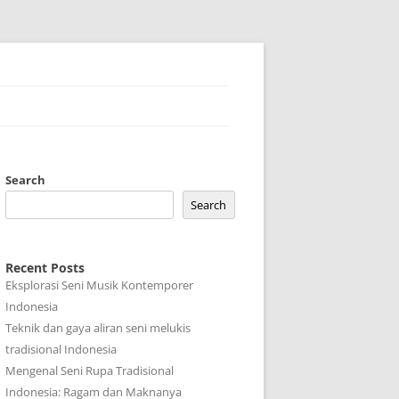
Search
Search
Recent Posts
Eksplorasi Seni Musik Kontemporer
Indonesia
Teknik dan gaya aliran seni melukis
tradisional Indonesia
Mengenal Seni Rupa Tradisional
Indonesia: Ragam dan Maknanya