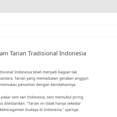
am Tarian Tradisional Indonesia
disional Indonesia telah menjadi bagian tak
usantara. Tarian yang memadukan gerakan anggun
i memukau penonton dengan keindahannya.
 pakar seni tari Indonesia, seni memukul piring
dilestarikan. “Tarian ini tidak hanya sekedar
 keberagaman budaya di Indonesia,” ujarnya.