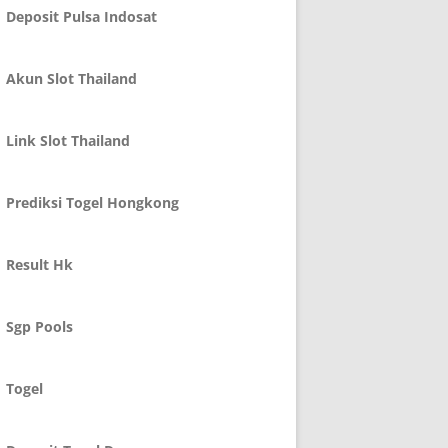
Deposit Pulsa Indosat
Akun Slot Thailand
Link Slot Thailand
Prediksi Togel Hongkong
Result Hk
Sgp Pools
Togel