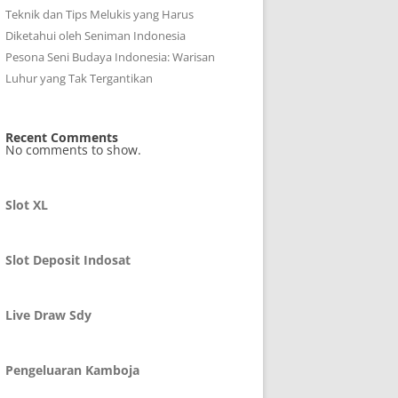
Teknik dan Tips Melukis yang Harus
Diketahui oleh Seniman Indonesia
Pesona Seni Budaya Indonesia: Warisan
Luhur yang Tak Tergantikan
Recent Comments
No comments to show.
Slot XL
Slot Deposit Indosat
Live Draw Sdy
Pengeluaran Kamboja