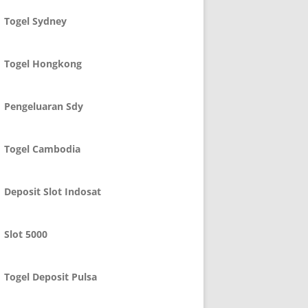
Togel Sydney
Togel Hongkong
Pengeluaran Sdy
Togel Cambodia
Deposit Slot Indosat
Slot 5000
Togel Deposit Pulsa