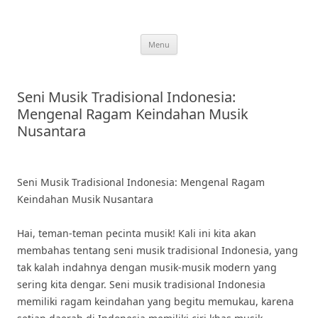
Skip
to
content
Menu
Seni Musik Tradisional Indonesia:
Mengenal Ragam Keindahan Musik
Nusantara
Seni Musik Tradisional Indonesia: Mengenal Ragam
Keindahan Musik Nusantara
Hai, teman-teman pecinta musik! Kali ini kita akan
membahas tentang seni musik tradisional Indonesia, yang
tak kalah indahnya dengan musik-musik modern yang
sering kita dengar. Seni musik tradisional Indonesia
memiliki ragam keindahan yang begitu memukau, karena