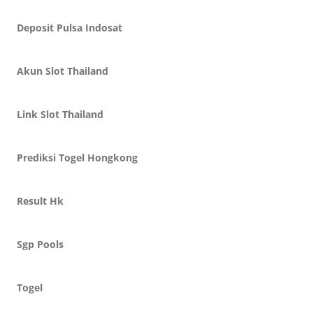
Deposit Pulsa Indosat
Akun Slot Thailand
Link Slot Thailand
Prediksi Togel Hongkong
Result Hk
Sgp Pools
Togel