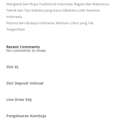
Mengenal Seni Rupa Tradisional Indonesia: Ragam dan Maknanya
Teknik dan Tips Melukis yang Harus Diketahui oleh Seniman
Indonesia
Pesona Seni Budaya Indonesia: Warisan Luhur yang Tak
Tergantikan
Recent Comments
No comments to show.
Slot XL
Slot Deposit Indosat
Live Draw Sdy
Pengeluaran Kamboja