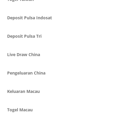
Deposit Pulsa Indosat
Deposit Pulsa Tri
Live Draw China
Pengeluaran China
Keluaran Macau
Togel Macau