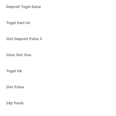
Deposit Togel Dana
Togel Hari Ini
Slot Deposit Pulsa 3
Situs Slot Ovo
Togel Hk
Slot Pulsa
Sdy Pools