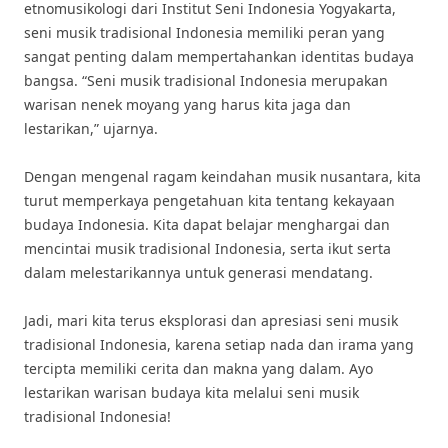
etnomusikologi dari Institut Seni Indonesia Yogyakarta,
seni musik tradisional Indonesia memiliki peran yang
sangat penting dalam mempertahankan identitas budaya
bangsa. “Seni musik tradisional Indonesia merupakan
warisan nenek moyang yang harus kita jaga dan
lestarikan,” ujarnya.
Dengan mengenal ragam keindahan musik nusantara, kita
turut memperkaya pengetahuan kita tentang kekayaan
budaya Indonesia. Kita dapat belajar menghargai dan
mencintai musik tradisional Indonesia, serta ikut serta
dalam melestarikannya untuk generasi mendatang.
Jadi, mari kita terus eksplorasi dan apresiasi seni musik
tradisional Indonesia, karena setiap nada dan irama yang
tercipta memiliki cerita dan makna yang dalam. Ayo
lestarikan warisan budaya kita melalui seni musik
tradisional Indonesia!