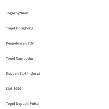
Togel Sydney
Togel Hongkong
Pengeluaran Sdy
Togel Cambodia
Deposit Slot Indosat
Slot 5000
Togel Deposit Pulsa