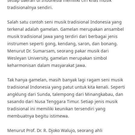
setiap daerah di Indonesia memiliki ciri khas musik
tradisionalnya sendiri.
Salah satu contoh seni musik tradisional Indonesia yang
terkenal adalah gamelan. Gamelan merupakan ansambel
musik tradisional Jawa yang terdiri dari berbagai jenis
instrumen seperti gong, kendang, saron, dan bonang.
Menurut Dr. Sumarsam, seorang pakar musik dari
Wesleyan University, gamelan merupakan simbol
keharmonisan dalam masyarakat Jawa.
Tak hanya gamelan, masih banyak lagi ragam seni musik
tradisional Indonesia yang patut untuk kita kenali. Seperti
angklung dari Sunda, talempong dari Minangkabau, dan
sasando dari Nusa Tenggara Timur. Setiap jenis musik
tradisional ini memiliki keunikan tersendiri yang
membuatnya begitu istimewa.
Menurut Prof. Dr. R. Djoko Walujo, seorang ahli