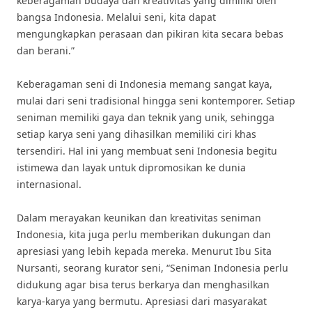
keberagaman budaya dan kreativitas yang dimiliki oleh
bangsa Indonesia. Melalui seni, kita dapat
mengungkapkan perasaan dan pikiran kita secara bebas
dan berani.”
Keberagaman seni di Indonesia memang sangat kaya,
mulai dari seni tradisional hingga seni kontemporer. Setiap
seniman memiliki gaya dan teknik yang unik, sehingga
setiap karya seni yang dihasilkan memiliki ciri khas
tersendiri. Hal ini yang membuat seni Indonesia begitu
istimewa dan layak untuk dipromosikan ke dunia
internasional.
Dalam merayakan keunikan dan kreativitas seniman
Indonesia, kita juga perlu memberikan dukungan dan
apresiasi yang lebih kepada mereka. Menurut Ibu Sita
Nursanti, seorang kurator seni, “Seniman Indonesia perlu
didukung agar bisa terus berkarya dan menghasilkan
karya-karya yang bermutu. Apresiasi dari masyarakat