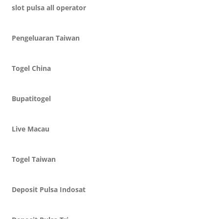
slot pulsa all operator
Pengeluaran Taiwan
Togel China
Bupatitogel
Live Macau
Togel Taiwan
Deposit Pulsa Indosat