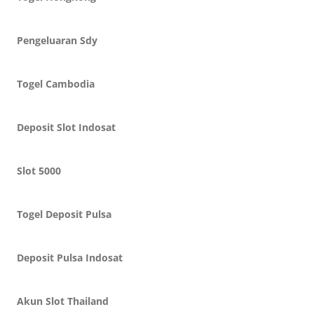
Pengeluaran Sdy
Togel Cambodia
Deposit Slot Indosat
Slot 5000
Togel Deposit Pulsa
Deposit Pulsa Indosat
Akun Slot Thailand