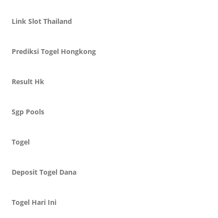
Link Slot Thailand
Prediksi Togel Hongkong
Result Hk
Sgp Pools
Togel
Deposit Togel Dana
Togel Hari Ini