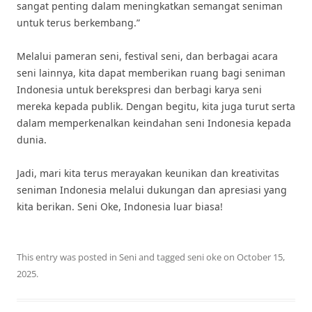
sangat penting dalam meningkatkan semangat seniman
untuk terus berkembang.”
Melalui pameran seni, festival seni, dan berbagai acara
seni lainnya, kita dapat memberikan ruang bagi seniman
Indonesia untuk berekspresi dan berbagi karya seni
mereka kepada publik. Dengan begitu, kita juga turut serta
dalam memperkenalkan keindahan seni Indonesia kepada
dunia.
Jadi, mari kita terus merayakan keunikan dan kreativitas
seniman Indonesia melalui dukungan dan apresiasi yang
kita berikan. Seni Oke, Indonesia luar biasa!
This entry was posted in
Seni
and tagged
seni oke
on
October 15,
2025
.