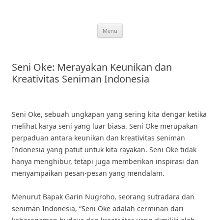
Skip
to
content
Menu
Seni Oke: Merayakan Keunikan dan
Kreativitas Seniman Indonesia
Seni Oke, sebuah ungkapan yang sering kita dengar ketika
melihat karya seni yang luar biasa. Seni Oke merupakan
perpaduan antara keunikan dan kreativitas seniman
Indonesia yang patut untuk kita rayakan. Seni Oke tidak
hanya menghibur, tetapi juga memberikan inspirasi dan
menyampaikan pesan-pesan yang mendalam.
Menurut Bapak Garin Nugroho, seorang sutradara dan
seniman Indonesia, “Seni Oke adalah cerminan dari