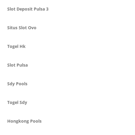
Slot Deposit Pulsa 3
Situs Slot Ovo
Togel Hk
Slot Pulsa
Sdy Pools
Togel Sdy
Hongkong Pools