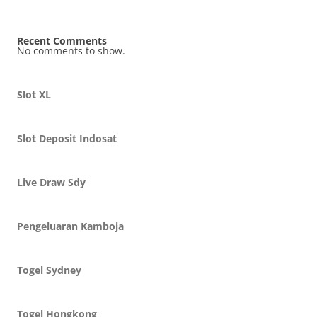
Recent Comments
No comments to show.
Slot XL
Slot Deposit Indosat
Live Draw Sdy
Pengeluaran Kamboja
Togel Sydney
Togel Hongkong