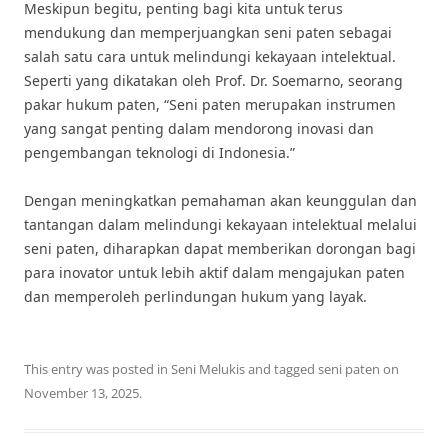
Meskipun begitu, penting bagi kita untuk terus
mendukung dan memperjuangkan seni paten sebagai
salah satu cara untuk melindungi kekayaan intelektual.
Seperti yang dikatakan oleh Prof. Dr. Soemarno, seorang
pakar hukum paten, “Seni paten merupakan instrumen
yang sangat penting dalam mendorong inovasi dan
pengembangan teknologi di Indonesia.”
Dengan meningkatkan pemahaman akan keunggulan dan
tantangan dalam melindungi kekayaan intelektual melalui
seni paten, diharapkan dapat memberikan dorongan bagi
para inovator untuk lebih aktif dalam mengajukan paten
dan memperoleh perlindungan hukum yang layak.
This entry was posted in
Seni Melukis
and tagged
seni paten
on
November 13, 2025
.