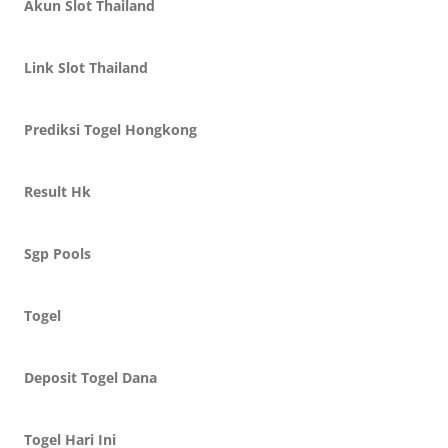
Akun Slot Thailand
Link Slot Thailand
Prediksi Togel Hongkong
Result Hk
Sgp Pools
Togel
Deposit Togel Dana
Togel Hari Ini