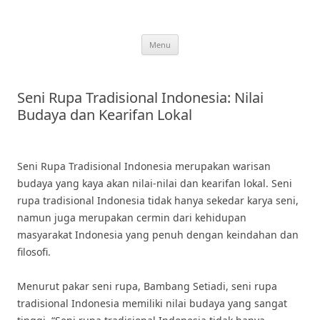
Skip
to
content
Menu
Seni Rupa Tradisional Indonesia: Nilai
Budaya dan Kearifan Lokal
Seni Rupa Tradisional Indonesia merupakan warisan
budaya yang kaya akan nilai-nilai dan kearifan lokal. Seni
rupa tradisional Indonesia tidak hanya sekedar karya seni,
namun juga merupakan cermin dari kehidupan
masyarakat Indonesia yang penuh dengan keindahan dan
filosofi.
Menurut pakar seni rupa, Bambang Setiadi, seni rupa
tradisional Indonesia memiliki nilai budaya yang sangat