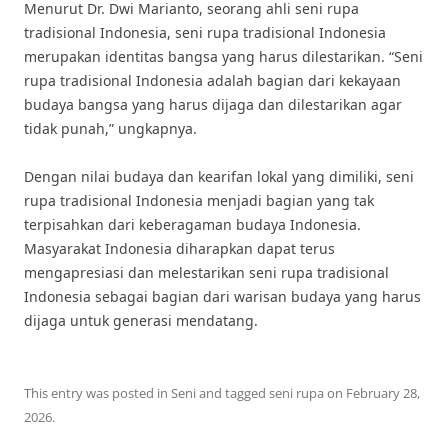
Menurut Dr. Dwi Marianto, seorang ahli seni rupa
tradisional Indonesia, seni rupa tradisional Indonesia
merupakan identitas bangsa yang harus dilestarikan. “Seni
rupa tradisional Indonesia adalah bagian dari kekayaan
budaya bangsa yang harus dijaga dan dilestarikan agar
tidak punah,” ungkapnya.
Dengan nilai budaya dan kearifan lokal yang dimiliki, seni
rupa tradisional Indonesia menjadi bagian yang tak
terpisahkan dari keberagaman budaya Indonesia.
Masyarakat Indonesia diharapkan dapat terus
mengapresiasi dan melestarikan seni rupa tradisional
Indonesia sebagai bagian dari warisan budaya yang harus
dijaga untuk generasi mendatang.
This entry was posted in
Seni
and tagged
seni rupa
on
February 28,
2026
.