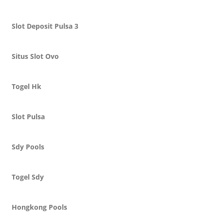
Slot Deposit Pulsa 3
Situs Slot Ovo
Togel Hk
Slot Pulsa
Sdy Pools
Togel Sdy
Hongkong Pools