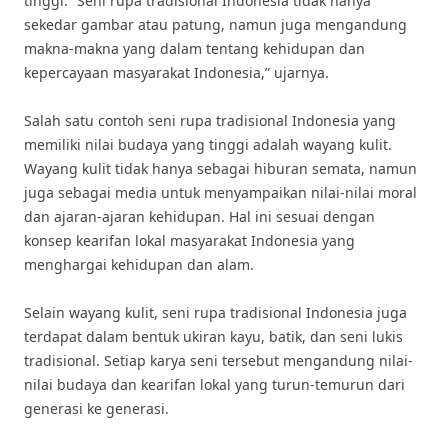
tinggi. “Seni rupa tradisional Indonesia tidak hanya
sekedar gambar atau patung, namun juga mengandung
makna-makna yang dalam tentang kehidupan dan
kepercayaan masyarakat Indonesia,” ujarnya.
Salah satu contoh seni rupa tradisional Indonesia yang
memiliki nilai budaya yang tinggi adalah wayang kulit.
Wayang kulit tidak hanya sebagai hiburan semata, namun
juga sebagai media untuk menyampaikan nilai-nilai moral
dan ajaran-ajaran kehidupan. Hal ini sesuai dengan
konsep kearifan lokal masyarakat Indonesia yang
menghargai kehidupan dan alam.
Selain wayang kulit, seni rupa tradisional Indonesia juga
terdapat dalam bentuk ukiran kayu, batik, dan seni lukis
tradisional. Setiap karya seni tersebut mengandung nilai-
nilai budaya dan kearifan lokal yang turun-temurun dari
generasi ke generasi.