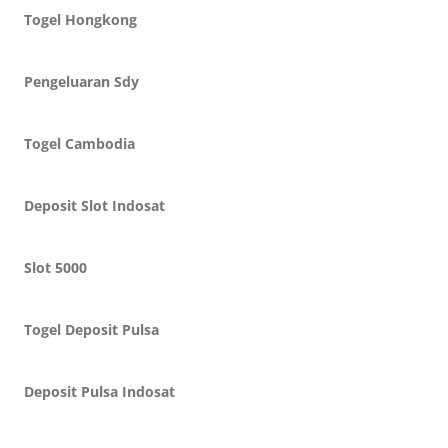
Togel Hongkong
Pengeluaran Sdy
Togel Cambodia
Deposit Slot Indosat
Slot 5000
Togel Deposit Pulsa
Deposit Pulsa Indosat