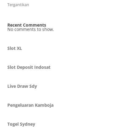
Tergantikan
Recent Comments
No comments to show.
Slot XL
Slot Deposit Indosat
Live Draw Sdy
Pengeluaran Kamboja
Togel Sydney