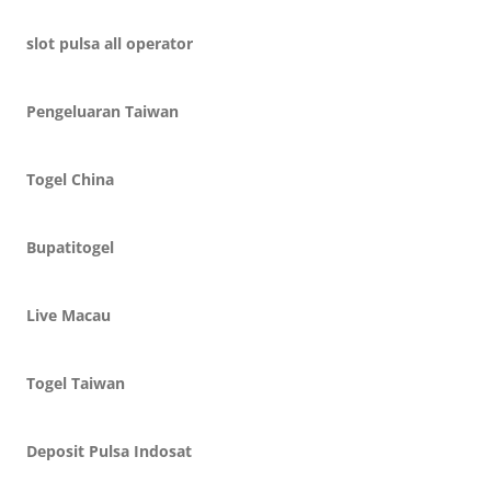
slot pulsa all operator
Pengeluaran Taiwan
Togel China
Bupatitogel
Live Macau
Togel Taiwan
Deposit Pulsa Indosat