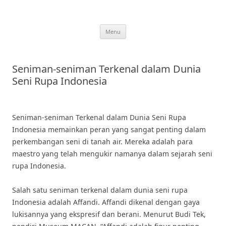
Skip
to
content
Menu
Seniman-seniman Terkenal dalam Dunia
Seni Rupa Indonesia
Seniman-seniman Terkenal dalam Dunia Seni Rupa
Indonesia memainkan peran yang sangat penting dalam
perkembangan seni di tanah air. Mereka adalah para
maestro yang telah mengukir namanya dalam sejarah seni
rupa Indonesia.
Salah satu seniman terkenal dalam dunia seni rupa
Indonesia adalah Affandi. Affandi dikenal dengan gaya
lukisannya yang ekspresif dan berani. Menurut Budi Tek,