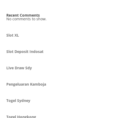
Recent Comments
No comments to show.
Slot XL
Slot Deposit Indosat
Live Draw Sdy
Pengeluaran Kamboja
Togel Sydney
Togel Hongkong