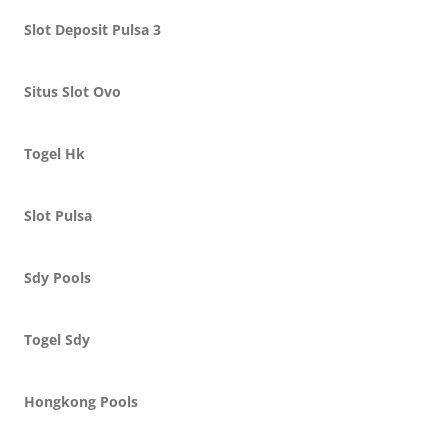
Slot Deposit Pulsa 3
Situs Slot Ovo
Togel Hk
Slot Pulsa
Sdy Pools
Togel Sdy
Hongkong Pools