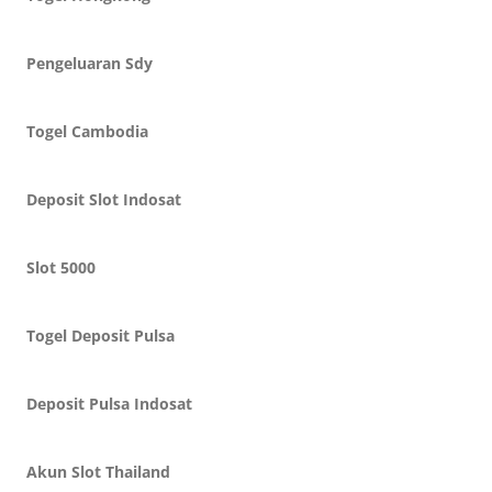
Pengeluaran Sdy
Togel Cambodia
Deposit Slot Indosat
Slot 5000
Togel Deposit Pulsa
Deposit Pulsa Indosat
Akun Slot Thailand