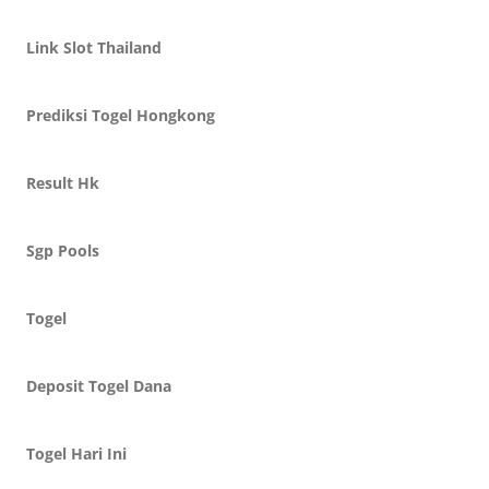
Link Slot Thailand
Prediksi Togel Hongkong
Result Hk
Sgp Pools
Togel
Deposit Togel Dana
Togel Hari Ini