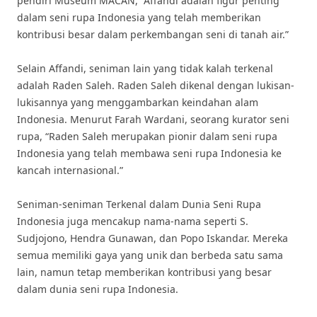
pendiri Museum MACAN, “Affandi adalah figur penting
dalam seni rupa Indonesia yang telah memberikan
kontribusi besar dalam perkembangan seni di tanah air.”
Selain Affandi, seniman lain yang tidak kalah terkenal
adalah Raden Saleh. Raden Saleh dikenal dengan lukisan-
lukisannya yang menggambarkan keindahan alam
Indonesia. Menurut Farah Wardani, seorang kurator seni
rupa, “Raden Saleh merupakan pionir dalam seni rupa
Indonesia yang telah membawa seni rupa Indonesia ke
kancah internasional.”
Seniman-seniman Terkenal dalam Dunia Seni Rupa
Indonesia juga mencakup nama-nama seperti S.
Sudjojono, Hendra Gunawan, dan Popo Iskandar. Mereka
semua memiliki gaya yang unik dan berbeda satu sama
lain, namun tetap memberikan kontribusi yang besar
dalam dunia seni rupa Indonesia.