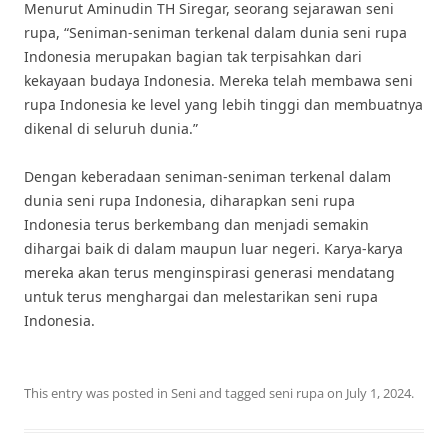
Menurut Aminudin TH Siregar, seorang sejarawan seni
rupa, “Seniman-seniman terkenal dalam dunia seni rupa
Indonesia merupakan bagian tak terpisahkan dari
kekayaan budaya Indonesia. Mereka telah membawa seni
rupa Indonesia ke level yang lebih tinggi dan membuatnya
dikenal di seluruh dunia.”
Dengan keberadaan seniman-seniman terkenal dalam
dunia seni rupa Indonesia, diharapkan seni rupa
Indonesia terus berkembang dan menjadi semakin
dihargai baik di dalam maupun luar negeri. Karya-karya
mereka akan terus menginspirasi generasi mendatang
untuk terus menghargai dan melestarikan seni rupa
Indonesia.
This entry was posted in
Seni
and tagged
seni rupa
on
July 1, 2024
.