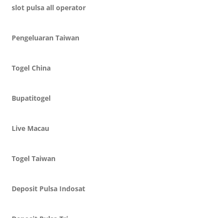
slot pulsa all operator
Pengeluaran Taiwan
Togel China
Bupatitogel
Live Macau
Togel Taiwan
Deposit Pulsa Indosat