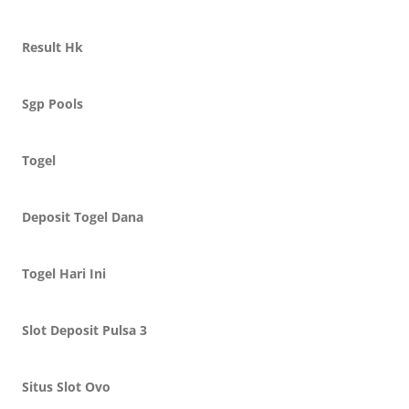
Result Hk
Sgp Pools
Togel
Deposit Togel Dana
Togel Hari Ini
Slot Deposit Pulsa 3
Situs Slot Ovo