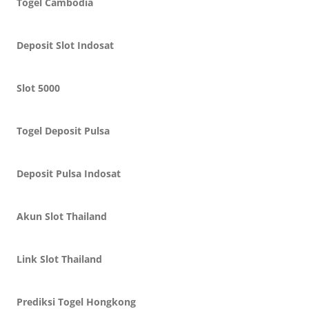
Togel Cambodia
Deposit Slot Indosat
Slot 5000
Togel Deposit Pulsa
Deposit Pulsa Indosat
Akun Slot Thailand
Link Slot Thailand
Prediksi Togel Hongkong