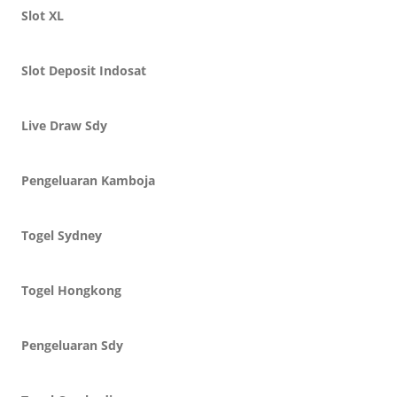
Slot XL
Slot Deposit Indosat
Live Draw Sdy
Pengeluaran Kamboja
Togel Sydney
Togel Hongkong
Pengeluaran Sdy