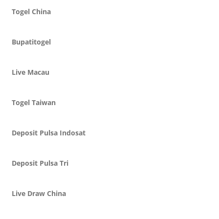
Togel China
Bupatitogel
Live Macau
Togel Taiwan
Deposit Pulsa Indosat
Deposit Pulsa Tri
Live Draw China