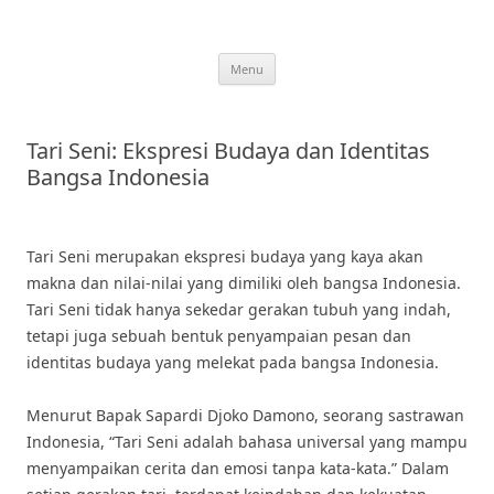
Skip
to
content
Menu
Tari Seni: Ekspresi Budaya dan Identitas
Bangsa Indonesia
Tari Seni merupakan ekspresi budaya yang kaya akan
makna dan nilai-nilai yang dimiliki oleh bangsa Indonesia.
Tari Seni tidak hanya sekedar gerakan tubuh yang indah,
tetapi juga sebuah bentuk penyampaian pesan dan
identitas budaya yang melekat pada bangsa Indonesia.
Menurut Bapak Sapardi Djoko Damono, seorang sastrawan
Indonesia, “Tari Seni adalah bahasa universal yang mampu
menyampaikan cerita dan emosi tanpa kata-kata.” Dalam