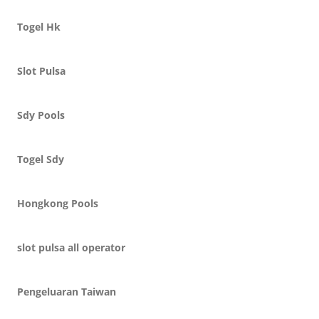
Togel Hk
Slot Pulsa
Sdy Pools
Togel Sdy
Hongkong Pools
slot pulsa all operator
Pengeluaran Taiwan