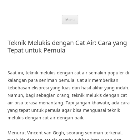
Skip
to
content
Menu
Teknik Melukis dengan Cat Air: Cara yang
Tepat untuk Pemula
Saat ini, teknik melukis dengan cat air semakin populer di
kalangan para seniman pemula. Cat air memberikan
kebebasan ekspresi yang luas dan hasil akhir yang indah.
Namun, bagi sebagian orang, teknik melukis dengan cat
air bisa terasa menantang. Tapi jangan khawatir, ada cara
yang tepat untuk pemula agar bisa menguasai teknik
melukis dengan cat air dengan baik.
Menurut Vincent van Gogh, seorang seniman terkenal,