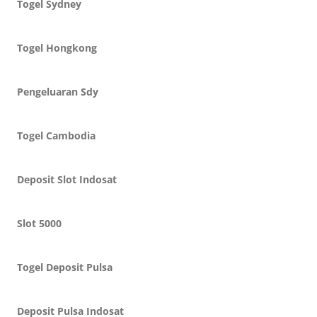
Togel Sydney
Togel Hongkong
Pengeluaran Sdy
Togel Cambodia
Deposit Slot Indosat
Slot 5000
Togel Deposit Pulsa
Deposit Pulsa Indosat