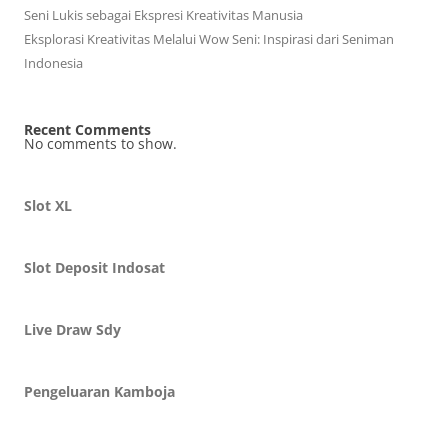
Seni Lukis sebagai Ekspresi Kreativitas Manusia
Eksplorasi Kreativitas Melalui Wow Seni: Inspirasi dari Seniman
Indonesia
Recent Comments
No comments to show.
Slot XL
Slot Deposit Indosat
Live Draw Sdy
Pengeluaran Kamboja