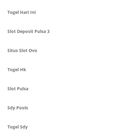
Togel Hari Ini
Slot Deposit Pulsa 3
Situs Slot Ovo
Togel Hk
Slot Pulsa
Sdy Pools
Togel Sdy