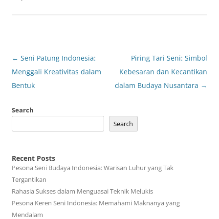
Post
←
Seni Patung Indonesia:
Piring Tari Seni: Simbol
navigation
Menggali Kreativitas dalam
Kebesaran dan Kecantikan
Bentuk
dalam Budaya Nusantara
→
Search
Search
Recent Posts
Pesona Seni Budaya Indonesia: Warisan Luhur yang Tak
Tergantikan
Rahasia Sukses dalam Menguasai Teknik Melukis
Pesona Keren Seni Indonesia: Memahami Maknanya yang
Mendalam