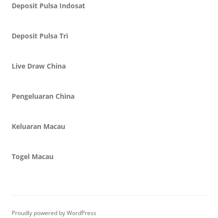
Deposit Pulsa Indosat
Deposit Pulsa Tri
Live Draw China
Pengeluaran China
Keluaran Macau
Togel Macau
Proudly powered by WordPress