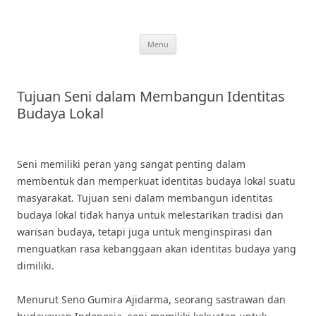
Skip
to
content
Menu
Tujuan Seni dalam Membangun Identitas
Budaya Lokal
Seni memiliki peran yang sangat penting dalam
membentuk dan memperkuat identitas budaya lokal suatu
masyarakat. Tujuan seni dalam membangun identitas
budaya lokal tidak hanya untuk melestarikan tradisi dan
warisan budaya, tetapi juga untuk menginspirasi dan
menguatkan rasa kebanggaan akan identitas budaya yang
dimiliki.
Menurut Seno Gumira Ajidarma, seorang sastrawan dan