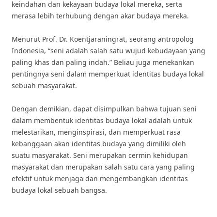
keindahan dan kekayaan budaya lokal mereka, serta
merasa lebih terhubung dengan akar budaya mereka.
Menurut Prof. Dr. Koentjaraningrat, seorang antropolog
Indonesia, “seni adalah salah satu wujud kebudayaan yang
paling khas dan paling indah.” Beliau juga menekankan
pentingnya seni dalam memperkuat identitas budaya lokal
sebuah masyarakat.
Dengan demikian, dapat disimpulkan bahwa tujuan seni
dalam membentuk identitas budaya lokal adalah untuk
melestarikan, menginspirasi, dan memperkuat rasa
kebanggaan akan identitas budaya yang dimiliki oleh
suatu masyarakat. Seni merupakan cermin kehidupan
masyarakat dan merupakan salah satu cara yang paling
efektif untuk menjaga dan mengembangkan identitas
budaya lokal sebuah bangsa.