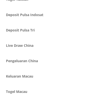
Deposit Pulsa Indosat
Deposit Pulsa Tri
Live Draw China
Pengeluaran China
Keluaran Macau
Togel Macau