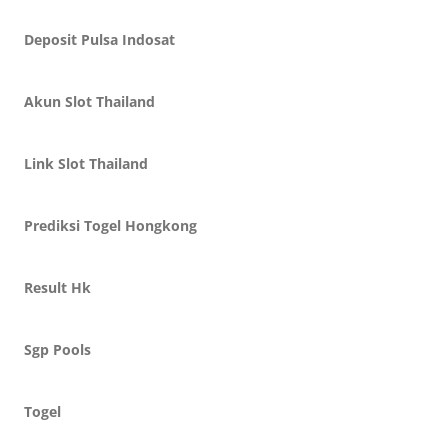
Deposit Pulsa Indosat
Akun Slot Thailand
Link Slot Thailand
Prediksi Togel Hongkong
Result Hk
Sgp Pools
Togel