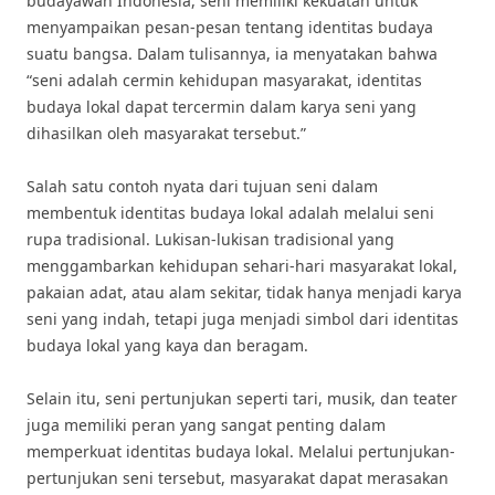
budayawan Indonesia, seni memiliki kekuatan untuk
menyampaikan pesan-pesan tentang identitas budaya
suatu bangsa. Dalam tulisannya, ia menyatakan bahwa
“seni adalah cermin kehidupan masyarakat, identitas
budaya lokal dapat tercermin dalam karya seni yang
dihasilkan oleh masyarakat tersebut.”
Salah satu contoh nyata dari tujuan seni dalam
membentuk identitas budaya lokal adalah melalui seni
rupa tradisional. Lukisan-lukisan tradisional yang
menggambarkan kehidupan sehari-hari masyarakat lokal,
pakaian adat, atau alam sekitar, tidak hanya menjadi karya
seni yang indah, tetapi juga menjadi simbol dari identitas
budaya lokal yang kaya dan beragam.
Selain itu, seni pertunjukan seperti tari, musik, dan teater
juga memiliki peran yang sangat penting dalam
memperkuat identitas budaya lokal. Melalui pertunjukan-
pertunjukan seni tersebut, masyarakat dapat merasakan