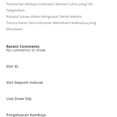
Pesona Seni Budaya Indonesia: Warisan Luhur yang Tak
Tergantikan
Rahasia Sukses dalam Menguasai Teknik Melukis
Pesona Keren Seni Indonesia: Memahami Maknanya yang
Mendalam
Recent Comments
No comments to show.
Slot XL
Slot Deposit Indosat
Live Draw Sdy
Pengeluaran Kamboja