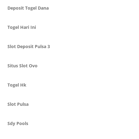
Deposit Togel Dana
Togel Hari Ini
Slot Deposit Pulsa 3
Situs Slot Ovo
Togel Hk
Slot Pulsa
Sdy Pools