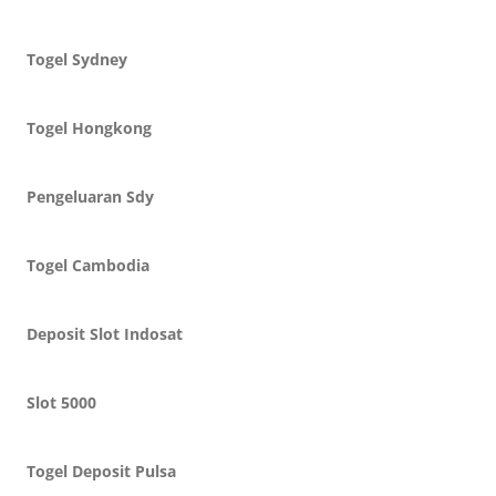
Togel Sydney
Togel Hongkong
Pengeluaran Sdy
Togel Cambodia
Deposit Slot Indosat
Slot 5000
Togel Deposit Pulsa