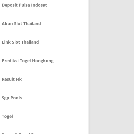
Deposit Pulsa Indosat
Akun Slot Thailand
Link Slot Thailand
Prediksi Togel Hongkong
Result Hk
Sgp Pools
Togel