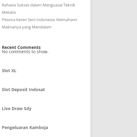
Rahasia Sukses dalam Menguasai Teknik
Melukis
Pesona Keren Seni Indonesia: Memahami
Maknanya yang Mendalam
Recent Comments
No comments to show.
Slot XL
Slot Deposit Indosat
Live Draw Sdy
Pengeluaran Kamboja