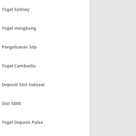
Togel Sydney
Togel Hongkong
Pengeluaran Sdy
Togel Cambodia
Deposit Slot Indosat
Slot 5000
Togel Deposit Pulsa