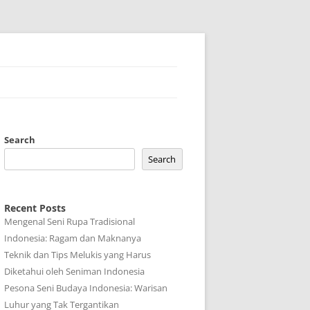
Search
Search
Recent Posts
Mengenal Seni Rupa Tradisional
Indonesia: Ragam dan Maknanya
Teknik dan Tips Melukis yang Harus
Diketahui oleh Seniman Indonesia
Pesona Seni Budaya Indonesia: Warisan
Luhur yang Tak Tergantikan