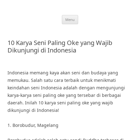
Skip
to
content
Menu
10 Karya Seni Paling Oke yang Wajib
Dikunjungi di Indonesia
Indonesia memang kaya akan seni dan budaya yang
memukau. Salah satu cara terbaik untuk menikmati
keindahan seni Indonesia adalah dengan mengunjungi
karya-karya seni paling oke yang tersebar di berbagai
daerah. Inilah 10 karya seni paling oke yang wajib
dikunjungi di Indonesia!
1. Borobudur, Magelang