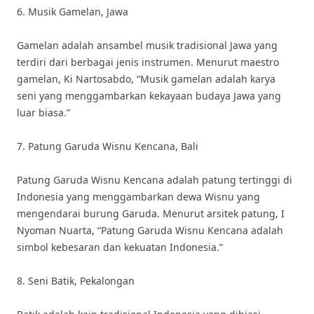
6. Musik Gamelan, Jawa
Gamelan adalah ansambel musik tradisional Jawa yang
terdiri dari berbagai jenis instrumen. Menurut maestro
gamelan, Ki Nartosabdo, “Musik gamelan adalah karya
seni yang menggambarkan kekayaan budaya Jawa yang
luar biasa.”
7. Patung Garuda Wisnu Kencana, Bali
Patung Garuda Wisnu Kencana adalah patung tertinggi di
Indonesia yang menggambarkan dewa Wisnu yang
mengendarai burung Garuda. Menurut arsitek patung, I
Nyoman Nuarta, “Patung Garuda Wisnu Kencana adalah
simbol kebesaran dan kekuatan Indonesia.”
8. Seni Batik, Pekalongan