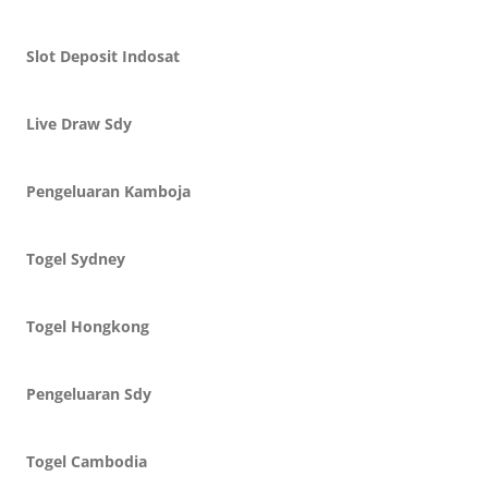
Slot Deposit Indosat
Live Draw Sdy
Pengeluaran Kamboja
Togel Sydney
Togel Hongkong
Pengeluaran Sdy
Togel Cambodia