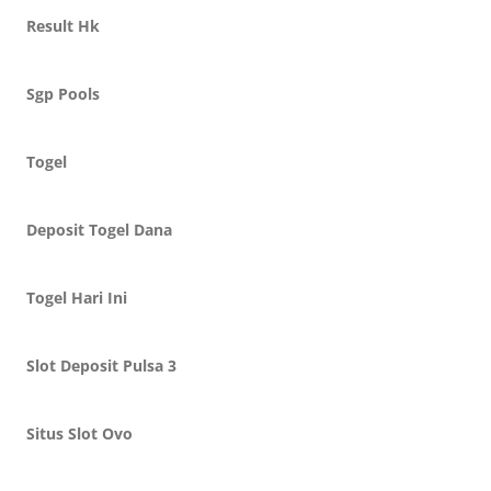
Result Hk
Sgp Pools
Togel
Deposit Togel Dana
Togel Hari Ini
Slot Deposit Pulsa 3
Situs Slot Ovo