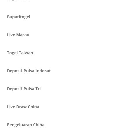
Bupatitogel
Live Macau
Togel Taiwan
Deposit Pulsa Indosat
Deposit Pulsa Tri
Live Draw China
Pengeluaran China