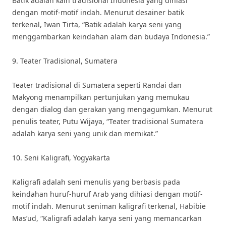
Batik adalah kain tradisional Indonesia yang dihiasi
dengan motif-motif indah. Menurut desainer batik
terkenal, Iwan Tirta, “Batik adalah karya seni yang
menggambarkan keindahan alam dan budaya Indonesia.”
9. Teater Tradisional, Sumatera
Teater tradisional di Sumatera seperti Randai dan
Makyong menampilkan pertunjukan yang memukau
dengan dialog dan gerakan yang mengagumkan. Menurut
penulis teater, Putu Wijaya, “Teater tradisional Sumatera
adalah karya seni yang unik dan memikat.”
10. Seni Kaligrafi, Yogyakarta
Kaligrafi adalah seni menulis yang berbasis pada
keindahan huruf-huruf Arab yang dihiasi dengan motif-
motif indah. Menurut seniman kaligrafi terkenal, Habibie
Mas’ud, “Kaligrafi adalah karya seni yang memancarkan