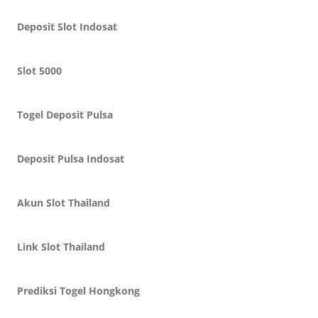
Deposit Slot Indosat
Slot 5000
Togel Deposit Pulsa
Deposit Pulsa Indosat
Akun Slot Thailand
Link Slot Thailand
Prediksi Togel Hongkong