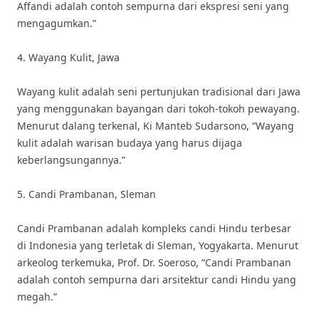
Affandi adalah contoh sempurna dari ekspresi seni yang
mengagumkan.”
4. Wayang Kulit, Jawa
Wayang kulit adalah seni pertunjukan tradisional dari Jawa
yang menggunakan bayangan dari tokoh-tokoh pewayang.
Menurut dalang terkenal, Ki Manteb Sudarsono, “Wayang
kulit adalah warisan budaya yang harus dijaga
keberlangsungannya.”
5. Candi Prambanan, Sleman
Candi Prambanan adalah kompleks candi Hindu terbesar
di Indonesia yang terletak di Sleman, Yogyakarta. Menurut
arkeolog terkemuka, Prof. Dr. Soeroso, “Candi Prambanan
adalah contoh sempurna dari arsitektur candi Hindu yang
megah.”