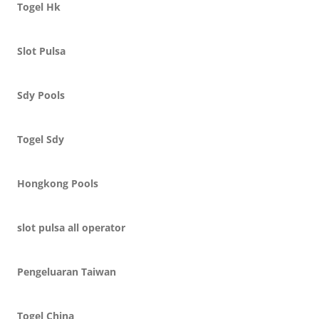
Togel Hk
Slot Pulsa
Sdy Pools
Togel Sdy
Hongkong Pools
slot pulsa all operator
Pengeluaran Taiwan
Togel China