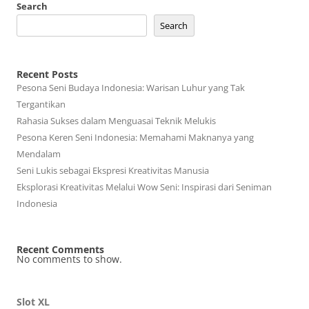
Search
Search
Recent Posts
Pesona Seni Budaya Indonesia: Warisan Luhur yang Tak
Tergantikan
Rahasia Sukses dalam Menguasai Teknik Melukis
Pesona Keren Seni Indonesia: Memahami Maknanya yang
Mendalam
Seni Lukis sebagai Ekspresi Kreativitas Manusia
Eksplorasi Kreativitas Melalui Wow Seni: Inspirasi dari Seniman
Indonesia
Recent Comments
No comments to show.
Slot XL