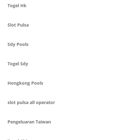
Togel Hk
Slot Pulsa
Sdy Pools
Togel Sdy
Hongkong Pools
slot pulsa all operator
Pengeluaran Taiwan