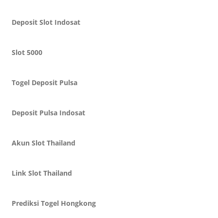
Deposit Slot Indosat
Slot 5000
Togel Deposit Pulsa
Deposit Pulsa Indosat
Akun Slot Thailand
Link Slot Thailand
Prediksi Togel Hongkong