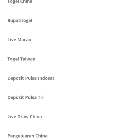
Togel China
Bupatitogel
Live Macau
Togel Taiwan
Deposit Pulsa Indosat
Deposit Pulsa Tri
Live Draw China
Pengeluaran China