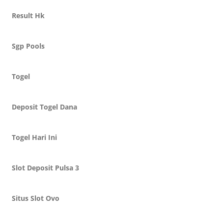
Result Hk
Sgp Pools
Togel
Deposit Togel Dana
Togel Hari Ini
Slot Deposit Pulsa 3
Situs Slot Ovo