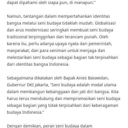
dapat dipahami oleh siapa pun, di manapun.”
Namun, tantangan dalam mempertahankan identitas
bangsa melalui seni budaya tidaklah mudah. Globalisasi
dan arus modernisasi seringkali membuat seni budaya
tradisional terpinggirkan dan terancam punah. Oleh
karena itu, perlu adanya upaya nyata dari pemerintah,
masyarakat, dan para seniman untuk menjaga dan
melestarikan seni budaya sebagai bagian tak terpisahkan
dari identitas bangsa Indonesia.
Sebagaimana dikatakan oleh Bapak Anies Baswedan,
Gubernur DKI Jakarta, “Seni budaya adalah modal utama
dalam membangun kebanggaan dan jati diri bangsa. Kita
harus terus mendukung dan mempromosikan seni budaya
sebagai bagian yang tidak terpisahkan dari keberagaman
budaya Indonesia.”
Dengan demikian, peran seni budaya dalam