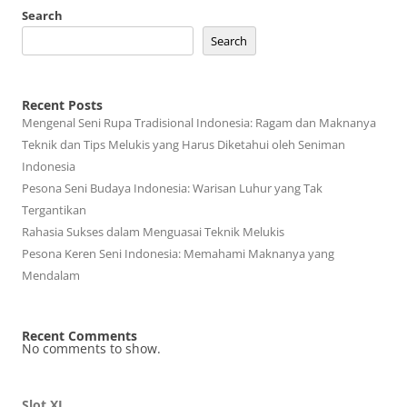
Search
Search
Recent Posts
Mengenal Seni Rupa Tradisional Indonesia: Ragam dan Maknanya
Teknik dan Tips Melukis yang Harus Diketahui oleh Seniman
Indonesia
Pesona Seni Budaya Indonesia: Warisan Luhur yang Tak
Tergantikan
Rahasia Sukses dalam Menguasai Teknik Melukis
Pesona Keren Seni Indonesia: Memahami Maknanya yang
Mendalam
Recent Comments
No comments to show.
Slot XL