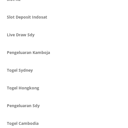
Slot Deposit Indosat
Live Draw Sdy
Pengeluaran Kamboja
Togel Sydney
Togel Hongkong
Pengeluaran Sdy
Togel Cambodia