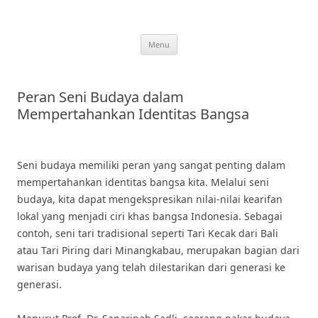
Skip
to
content
Menu
Peran Seni Budaya dalam
Mempertahankan Identitas Bangsa
Seni budaya memiliki peran yang sangat penting dalam
mempertahankan identitas bangsa kita. Melalui seni
budaya, kita dapat mengekspresikan nilai-nilai kearifan
lokal yang menjadi ciri khas bangsa Indonesia. Sebagai
contoh, seni tari tradisional seperti Tari Kecak dari Bali
atau Tari Piring dari Minangkabau, merupakan bagian dari
warisan budaya yang telah dilestarikan dari generasi ke
generasi.