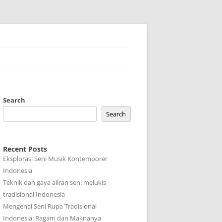
Search
Search
Recent Posts
Eksplorasi Seni Musik Kontemporer
Indonesia
Teknik dan gaya aliran seni melukis
tradisional Indonesia
Mengenal Seni Rupa Tradisional
Indonesia: Ragam dan Maknanya