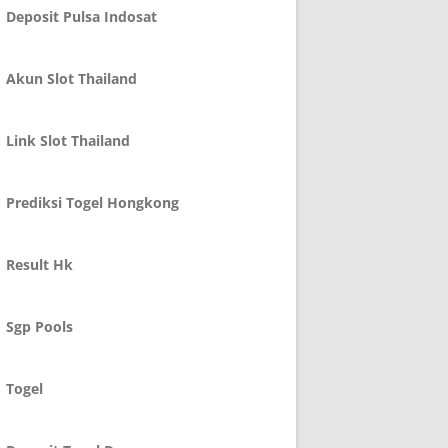
Deposit Pulsa Indosat
Akun Slot Thailand
Link Slot Thailand
Prediksi Togel Hongkong
Result Hk
Sgp Pools
Togel