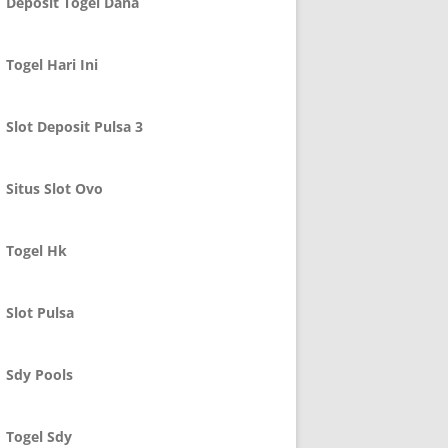
Deposit Togel Dana
Togel Hari Ini
Slot Deposit Pulsa 3
Situs Slot Ovo
Togel Hk
Slot Pulsa
Sdy Pools
Togel Sdy