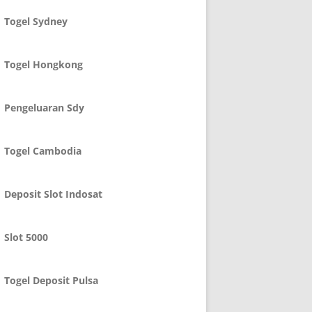
Togel Sydney
Togel Hongkong
Pengeluaran Sdy
Togel Cambodia
Deposit Slot Indosat
Slot 5000
Togel Deposit Pulsa