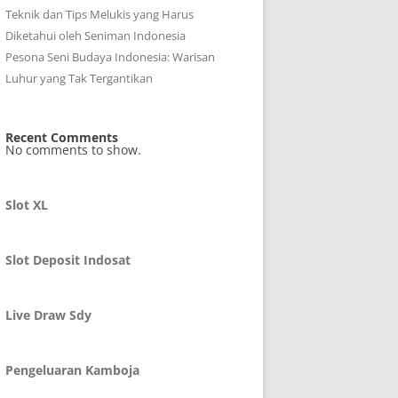
Teknik dan Tips Melukis yang Harus
Diketahui oleh Seniman Indonesia
Pesona Seni Budaya Indonesia: Warisan
Luhur yang Tak Tergantikan
Recent Comments
No comments to show.
Slot XL
Slot Deposit Indosat
Live Draw Sdy
Pengeluaran Kamboja