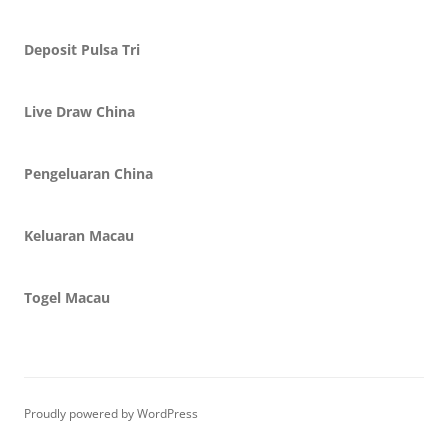
Deposit Pulsa Tri
Live Draw China
Pengeluaran China
Keluaran Macau
Togel Macau
Proudly powered by WordPress