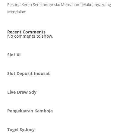
Pesona Keren Seni Indonesia: Memahami Maknanya yang
Mendalam
Recent Comments
No comments to show.
Slot XL
Slot Deposit Indosat
Live Draw Sdy
Pengeluaran Kamboja
Togel Sydney