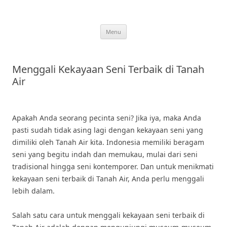
Skip
to
content
Menu
Menggali Kekayaan Seni Terbaik di Tanah
Air
Apakah Anda seorang pecinta seni? Jika iya, maka Anda
pasti sudah tidak asing lagi dengan kekayaan seni yang
dimiliki oleh Tanah Air kita. Indonesia memiliki beragam
seni yang begitu indah dan memukau, mulai dari seni
tradisional hingga seni kontemporer. Dan untuk menikmati
kekayaan seni terbaik di Tanah Air, Anda perlu menggali
lebih dalam.
Salah satu cara untuk menggali kekayaan seni terbaik di