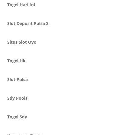
Togel Hari Ini
Slot Deposit Pulsa 3
Situs Slot Ovo
Togel Hk
Slot Pulsa
Sdy Pools
Togel Sdy