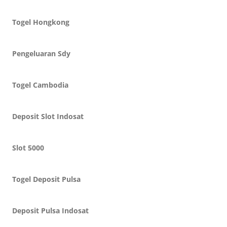
Togel Hongkong
Pengeluaran Sdy
Togel Cambodia
Deposit Slot Indosat
Slot 5000
Togel Deposit Pulsa
Deposit Pulsa Indosat