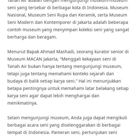
Tanah Air adalah dengan mengunjungi museum-museum
seni yang tersebar di berbagai kota di Indonesia. Museum
Nasional, Museum Seni Rupa dan Keramik, serta Museum
Seni Modern dan Kontemporer di Jakarta adalah beberapa
contoh museum yang menyimpan koleksi seni yang sangat
berharga dan beragam.
Menurut Bapak Ahmad Mashadi, seorang kurator senior di
Museum MACAN Jakarta, “Menggali kekayaan seni di
Tanah Air bukan hanya tentang mengunjungi museum,
tetapi juga tentang memahami konteks sejarah dan
budaya di balik setiap karya seni.” Hal ini menunjukkan
betapa pentingnya untuk memahami latar belakang setiap
karya seni agar dapat lebih menghargai dan
menikmatinya.
Selain mengunjungi museum, Anda juga dapat mengikuti
berbagai acara seni yang diselenggarakan di berbagai
tempat di Indonesia. Pameran seni, pertunjukan seni