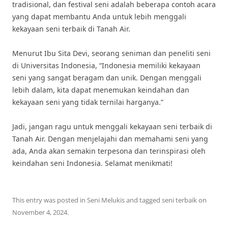
tradisional, dan festival seni adalah beberapa contoh acara
yang dapat membantu Anda untuk lebih menggali
kekayaan seni terbaik di Tanah Air.
Menurut Ibu Sita Devi, seorang seniman dan peneliti seni
di Universitas Indonesia, “Indonesia memiliki kekayaan
seni yang sangat beragam dan unik. Dengan menggali
lebih dalam, kita dapat menemukan keindahan dan
kekayaan seni yang tidak ternilai harganya.”
Jadi, jangan ragu untuk menggali kekayaan seni terbaik di
Tanah Air. Dengan menjelajahi dan memahami seni yang
ada, Anda akan semakin terpesona dan terinspirasi oleh
keindahan seni Indonesia. Selamat menikmati!
This entry was posted in
Seni Melukis
and tagged
seni terbaik
on
November 4, 2024
.