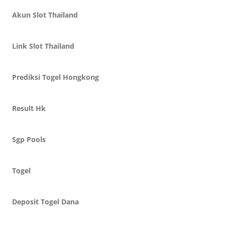
Akun Slot Thailand
Link Slot Thailand
Prediksi Togel Hongkong
Result Hk
Sgp Pools
Togel
Deposit Togel Dana