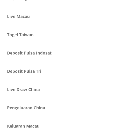
Live Macau
Togel Taiwan
Deposit Pulsa Indosat
Deposit Pulsa Tri
Live Draw China
Pengeluaran China
Keluaran Macau