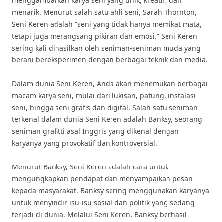
menggambarkan karya seni yang unik, kreatif, dan
menarik. Menurut salah satu ahli seni, Sarah Thornton,
Seni Keren adalah “seni yang tidak hanya memikat mata,
tetapi juga merangsang pikiran dan emosi.” Seni Keren
sering kali dihasilkan oleh seniman-seniman muda yang
berani bereksperimen dengan berbagai teknik dan media.
Dalam dunia Seni Keren, Anda akan menemukan berbagai
macam karya seni, mulai dari lukisan, patung, instalasi
seni, hingga seni grafis dan digital. Salah satu seniman
terkenal dalam dunia Seni Keren adalah Banksy, seorang
seniman grafitti asal Inggris yang dikenal dengan
karyanya yang provokatif dan kontroversial.
Menurut Banksy, Seni Keren adalah cara untuk
mengungkapkan pendapat dan menyampaikan pesan
kepada masyarakat. Banksy sering menggunakan karyanya
untuk menyindir isu-isu sosial dan politik yang sedang
terjadi di dunia. Melalui Seni Keren, Banksy berhasil