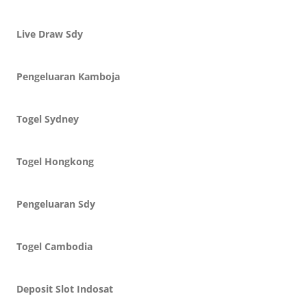
Live Draw Sdy
Pengeluaran Kamboja
Togel Sydney
Togel Hongkong
Pengeluaran Sdy
Togel Cambodia
Deposit Slot Indosat