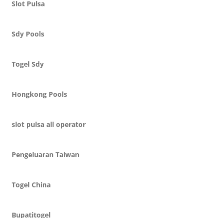
Slot Pulsa
Sdy Pools
Togel Sdy
Hongkong Pools
slot pulsa all operator
Pengeluaran Taiwan
Togel China
Bupatitogel