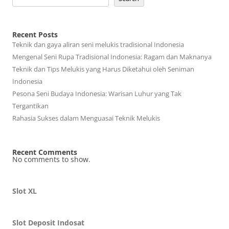
Recent Posts
Teknik dan gaya aliran seni melukis tradisional Indonesia
Mengenal Seni Rupa Tradisional Indonesia: Ragam dan Maknanya
Teknik dan Tips Melukis yang Harus Diketahui oleh Seniman
Indonesia
Pesona Seni Budaya Indonesia: Warisan Luhur yang Tak
Tergantikan
Rahasia Sukses dalam Menguasai Teknik Melukis
Recent Comments
No comments to show.
Slot XL
Slot Deposit Indosat