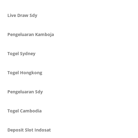
Live Draw Sdy
Pengeluaran Kamboja
Togel Sydney
Togel Hongkong
Pengeluaran Sdy
Togel Cambodia
Deposit Slot Indosat