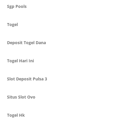
Sgp Pools
Togel
Deposit Togel Dana
Togel Hari Ini
Slot Deposit Pulsa 3
Situs Slot Ovo
Togel Hk