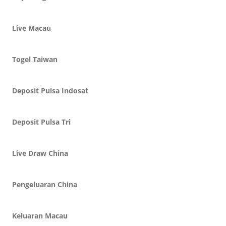
Live Macau
Togel Taiwan
Deposit Pulsa Indosat
Deposit Pulsa Tri
Live Draw China
Pengeluaran China
Keluaran Macau