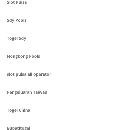
Slot Pulsa
Sdy Pools
Togel Sdy
Hongkong Pools
slot pulsa all operator
Pengeluaran Taiwan
Togel China
Bupatitogel