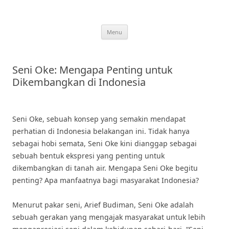
Skip
to
content
Menu
Seni Oke: Mengapa Penting untuk
Dikembangkan di Indonesia
Seni Oke, sebuah konsep yang semakin mendapat
perhatian di Indonesia belakangan ini. Tidak hanya
sebagai hobi semata, Seni Oke kini dianggap sebagai
sebuah bentuk ekspresi yang penting untuk
dikembangkan di tanah air. Mengapa Seni Oke begitu
penting? Apa manfaatnya bagi masyarakat Indonesia?
Menurut pakar seni, Arief Budiman, Seni Oke adalah
sebuah gerakan yang mengajak masyarakat untuk lebih