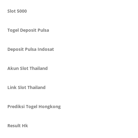
Slot 5000
Togel Deposit Pulsa
Deposit Pulsa Indosat
Akun Slot Thailand
Link Slot Thailand
Prediksi Togel Hongkong
Result Hk