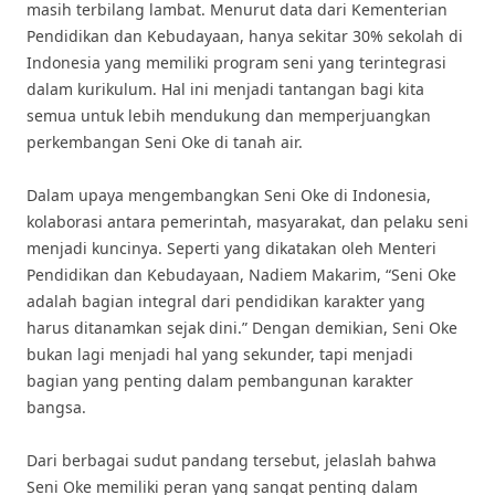
masih terbilang lambat. Menurut data dari Kementerian
Pendidikan dan Kebudayaan, hanya sekitar 30% sekolah di
Indonesia yang memiliki program seni yang terintegrasi
dalam kurikulum. Hal ini menjadi tantangan bagi kita
semua untuk lebih mendukung dan memperjuangkan
perkembangan Seni Oke di tanah air.
Dalam upaya mengembangkan Seni Oke di Indonesia,
kolaborasi antara pemerintah, masyarakat, dan pelaku seni
menjadi kuncinya. Seperti yang dikatakan oleh Menteri
Pendidikan dan Kebudayaan, Nadiem Makarim, “Seni Oke
adalah bagian integral dari pendidikan karakter yang
harus ditanamkan sejak dini.” Dengan demikian, Seni Oke
bukan lagi menjadi hal yang sekunder, tapi menjadi
bagian yang penting dalam pembangunan karakter
bangsa.
Dari berbagai sudut pandang tersebut, jelaslah bahwa
Seni Oke memiliki peran yang sangat penting dalam