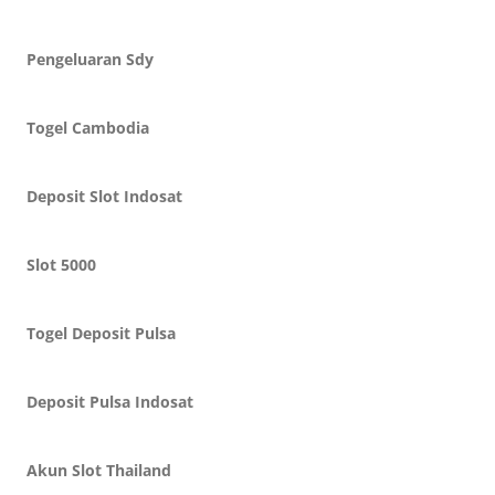
Pengeluaran Sdy
Togel Cambodia
Deposit Slot Indosat
Slot 5000
Togel Deposit Pulsa
Deposit Pulsa Indosat
Akun Slot Thailand