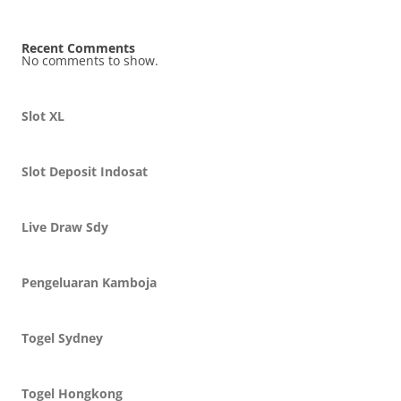
Recent Comments
No comments to show.
Slot XL
Slot Deposit Indosat
Live Draw Sdy
Pengeluaran Kamboja
Togel Sydney
Togel Hongkong