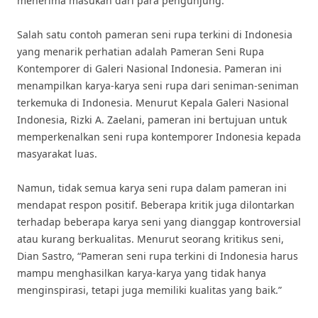
menerima masukan dari para pengunjung.
Salah satu contoh pameran seni rupa terkini di Indonesia
yang menarik perhatian adalah Pameran Seni Rupa
Kontemporer di Galeri Nasional Indonesia. Pameran ini
menampilkan karya-karya seni rupa dari seniman-seniman
terkemuka di Indonesia. Menurut Kepala Galeri Nasional
Indonesia, Rizki A. Zaelani, pameran ini bertujuan untuk
memperkenalkan seni rupa kontemporer Indonesia kepada
masyarakat luas.
Namun, tidak semua karya seni rupa dalam pameran ini
mendapat respon positif. Beberapa kritik juga dilontarkan
terhadap beberapa karya seni yang dianggap kontroversial
atau kurang berkualitas. Menurut seorang kritikus seni,
Dian Sastro, “Pameran seni rupa terkini di Indonesia harus
mampu menghasilkan karya-karya yang tidak hanya
menginspirasi, tetapi juga memiliki kualitas yang baik.”