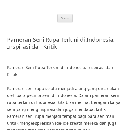
Skip
to
content
Menu
Pameran Seni Rupa Terkini di Indonesia:
Inspirasi dan Kritik
Pameran Seni Rupa Terkini di Indonesia: Inspirasi dan
Kritik
Pameran seni rupa selalu menjadi ajang yang dinantikan
oleh para pecinta seni di Indonesia. Dalam pameran seni
rupa terkini di Indonesia, kita bisa melihat beragam karya
seni yang menginspirasi dan juga mendapat kritik.
Pameran seni rupa menjadi tempat bagi para seniman
untuk mengekspresikan ide-ide kreatif mereka dan juga