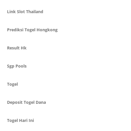
Link Slot Thailand
Prediksi Togel Hongkong
Result Hk
Sgp Pools
Togel
Deposit Togel Dana
Togel Hari Ini