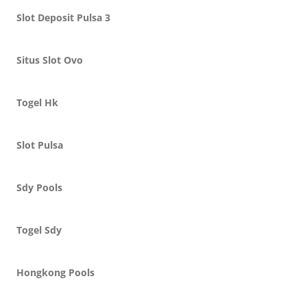
Slot Deposit Pulsa 3
Situs Slot Ovo
Togel Hk
Slot Pulsa
Sdy Pools
Togel Sdy
Hongkong Pools