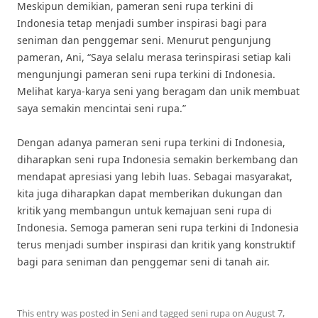
Meskipun demikian, pameran seni rupa terkini di
Indonesia tetap menjadi sumber inspirasi bagi para
seniman dan penggemar seni. Menurut pengunjung
pameran, Ani, “Saya selalu merasa terinspirasi setiap kali
mengunjungi pameran seni rupa terkini di Indonesia.
Melihat karya-karya seni yang beragam dan unik membuat
saya semakin mencintai seni rupa.”
Dengan adanya pameran seni rupa terkini di Indonesia,
diharapkan seni rupa Indonesia semakin berkembang dan
mendapat apresiasi yang lebih luas. Sebagai masyarakat,
kita juga diharapkan dapat memberikan dukungan dan
kritik yang membangun untuk kemajuan seni rupa di
Indonesia. Semoga pameran seni rupa terkini di Indonesia
terus menjadi sumber inspirasi dan kritik yang konstruktif
bagi para seniman dan penggemar seni di tanah air.
This entry was posted in
Seni
and tagged
seni rupa
on
August 7,