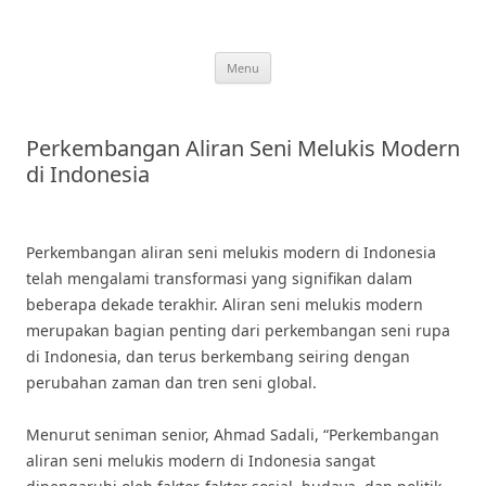
Skip
to
content
Menu
Perkembangan Aliran Seni Melukis Modern
di Indonesia
Perkembangan aliran seni melukis modern di Indonesia
telah mengalami transformasi yang signifikan dalam
beberapa dekade terakhir. Aliran seni melukis modern
merupakan bagian penting dari perkembangan seni rupa
di Indonesia, dan terus berkembang seiring dengan
perubahan zaman dan tren seni global.
Menurut seniman senior, Ahmad Sadali, “Perkembangan
aliran seni melukis modern di Indonesia sangat