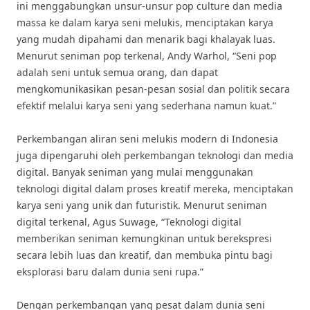
ini menggabungkan unsur-unsur pop culture dan media
massa ke dalam karya seni melukis, menciptakan karya
yang mudah dipahami dan menarik bagi khalayak luas.
Menurut seniman pop terkenal, Andy Warhol, “Seni pop
adalah seni untuk semua orang, dan dapat
mengkomunikasikan pesan-pesan sosial dan politik secara
efektif melalui karya seni yang sederhana namun kuat.”
Perkembangan aliran seni melukis modern di Indonesia
juga dipengaruhi oleh perkembangan teknologi dan media
digital. Banyak seniman yang mulai menggunakan
teknologi digital dalam proses kreatif mereka, menciptakan
karya seni yang unik dan futuristik. Menurut seniman
digital terkenal, Agus Suwage, “Teknologi digital
memberikan seniman kemungkinan untuk berekspresi
secara lebih luas dan kreatif, dan membuka pintu bagi
eksplorasi baru dalam dunia seni rupa.”
Dengan perkembangan yang pesat dalam dunia seni