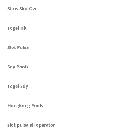
Situs Slot Ovo
Togel Hk
Slot Pulsa
Sdy Pools
Togel Sdy
Hongkong Pools
slot pulsa all operator