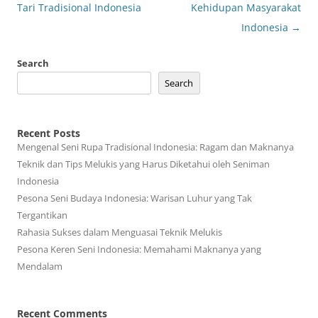
navigation
Tari Tradisional Indonesia
Kehidupan Masyarakat
Indonesia
→
Search
Search
Recent Posts
Mengenal Seni Rupa Tradisional Indonesia: Ragam dan Maknanya
Teknik dan Tips Melukis yang Harus Diketahui oleh Seniman
Indonesia
Pesona Seni Budaya Indonesia: Warisan Luhur yang Tak
Tergantikan
Rahasia Sukses dalam Menguasai Teknik Melukis
Pesona Keren Seni Indonesia: Memahami Maknanya yang
Mendalam
Recent Comments