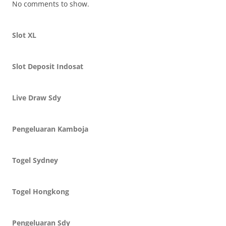
No comments to show.
Slot XL
Slot Deposit Indosat
Live Draw Sdy
Pengeluaran Kamboja
Togel Sydney
Togel Hongkong
Pengeluaran Sdy