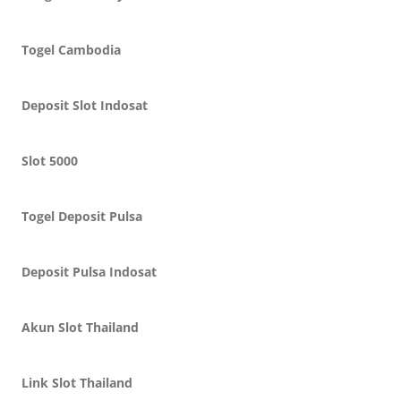
Togel Cambodia
Deposit Slot Indosat
Slot 5000
Togel Deposit Pulsa
Deposit Pulsa Indosat
Akun Slot Thailand
Link Slot Thailand