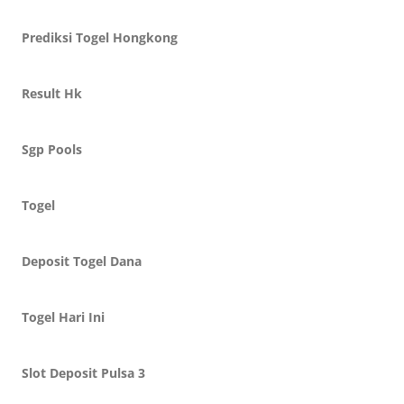
Prediksi Togel Hongkong
Result Hk
Sgp Pools
Togel
Deposit Togel Dana
Togel Hari Ini
Slot Deposit Pulsa 3